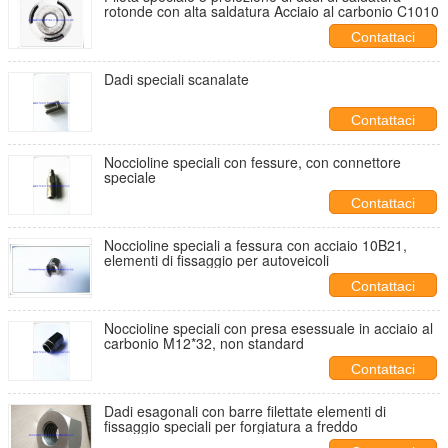
rotonde con alta saldatura Acciaio al carbonio C1010
Contattaci
Dadi speciali scanalate
Contattaci
Noccioline speciali con fessure, con connettore
speciale
Contattaci
Noccioline speciali a fessura con acciaio 10B21,
elementi di fissaggio per autoveicoli
Contattaci
Noccioline speciali con presa esessuale in acciaio al
carbonio M12*32, non standard
Contattaci
Dadi esagonali con barre filettate elementi di
fissaggio speciali per forgiatura a freddo