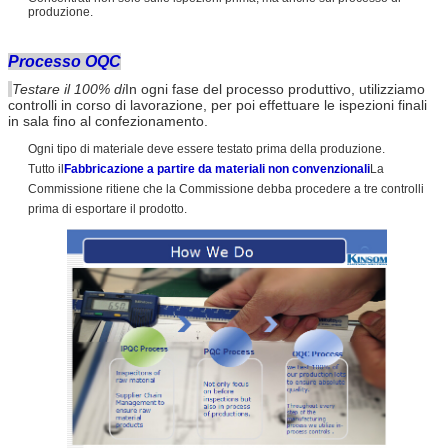
produzione.
Processo OQC
Testare il 100% di
In ogni fase del processo produttivo, utilizziamo
controlli in corso di lavorazione, per poi effettuare le ispezioni finali
in sala fino al confezionamento.
Ogni tipo di materiale deve essere testato prima della produzione.
Tutto il
Fabbricazione a partire da materiali non convenzionali
La
Commissione ritiene che la Commissione debba procedere a tre controlli
prima di esportare il prodotto.