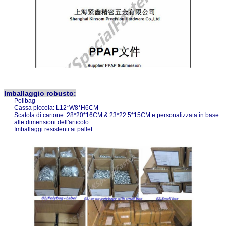
Imballaggio robusto:
Polibag
Cassa piccola: L12*W8*H6CM
Scatola di cartone: 28*20*16CM & 23*22.5*15CM e personalizzata in base
alle dimensioni dell'articolo
Imballaggi resistenti ai pallet