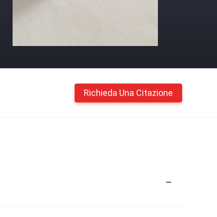
Richieda Una Citazione