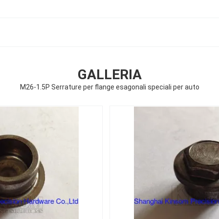
GALLERIA
M26-1.5P Serrature per flange esagonali speciali per auto