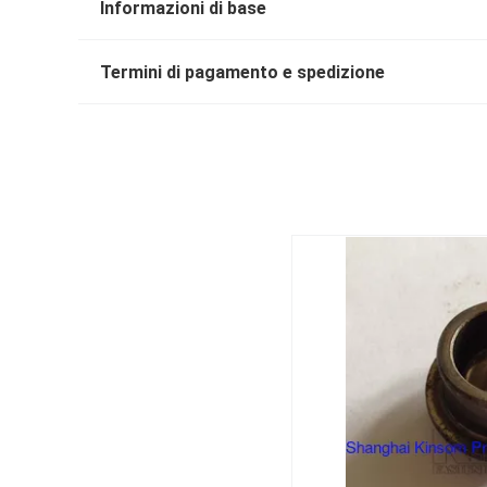
Informazioni di base
Termini di pagamento e spedizione