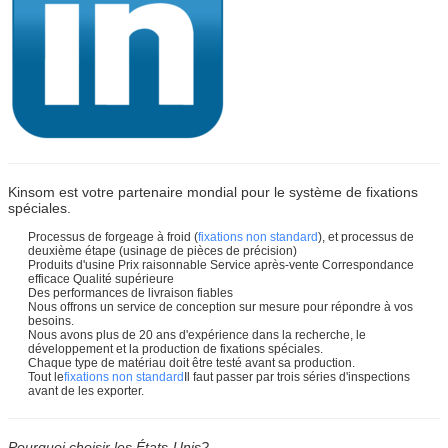
Kinsom est votre partenaire mondial pour le système de fixations
spéciales.
Processus de forgeage à froid (
fixations non standard
), et processus de
deuxième étape (usinage de pièces de précision)
Produits d'usine Prix raisonnable Service après-vente Correspondance
efficace Qualité supérieure
Des performances de livraison fiables
Nous offrons un service de conception sur mesure pour répondre à vos
besoins.
Nous avons plus de 20 ans d'expérience dans la recherche, le
développement et la production de fixations spéciales.
Chaque type de matériau doit être testé avant sa production.
Tout le
fixations non standard
Il faut passer par trois séries d'inspections
avant de les exporter.
Pourquoi choisir les États-Unis?