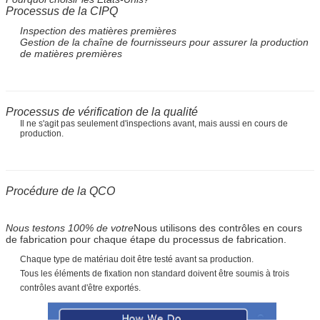
Processus de la CIPQ
Inspection des matières premières
Gestion de la chaîne de fournisseurs pour assurer la production
de matières premières
Processus de vérification de la qualité
Il ne s'agit pas seulement d'inspections avant, mais aussi en cours de
production.
Procédure de la QCO
Nous testons 100% de votre
Nous utilisons des contrôles en cours
de fabrication pour chaque étape du processus de fabrication.
Chaque type de matériau doit être testé avant sa production.
Tous les éléments de fixation non standard doivent être soumis à trois
contrôles avant d'être exportés.