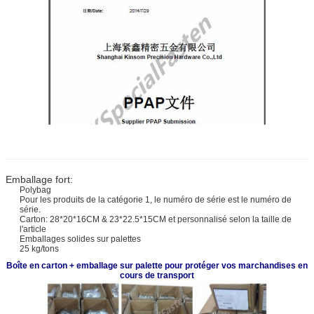
Emballage fort:
Polybag
Pour les produits de la catégorie 1, le numéro de série est le numéro de
série.
Carton: 28*20*16CM & 23*22.5*15CM et personnalisé selon la taille de
l'article
Emballages solides sur palettes
25 kg/tons
Boîte en carton + emballage sur palette pour protéger vos marchandises en
cours de transport