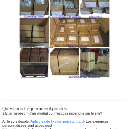
Questions fréquemment posées
1.Et si j'ai besoin d'un produit qui n'est pas répertorié sur le site?
A: Je suis désolé.
Particules de fixation non standard
- Les exigences
personnalisées sont acceptées!