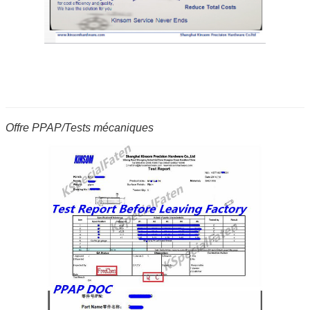
Offre PPAP/Tests mécaniques