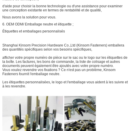
d'aide pour choisir la bonne technologie ou d'une assistance pour examiner
une conception existante en termes de rentabilité et de qualité,
Nous avons la solution pour vous.
6. OEM ODM/ Emballage neutre et étiquette ;
Étiquettes et emballages personnalisés
Shanghai Kinsom Precision Hardware Co.,Ltd (Kinsom Fasteners) emballera
des quantités spécifiques selon vos besoins spécifiques,
afficher votre propre numéro de pièce sur le sac ou le logo sur les étiquettes de
la boîte. Les factures, les bons de commande, la liste de colisage et autres
documents peuvent également être ajoutés avec votre propre numéro.
Vous voulez revendre vos fixations ? Ce n'est pas un problème, Kinsom
Fasteners fournit l'emballage neutre.
Les étiquettes personnalisées, le logo et l'emballage vous aident à les suivre et
à les revendre.