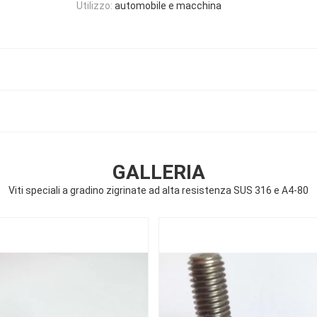
Utilizzo:
automobile e macchina
GALLERIA
Viti speciali a gradino zigrinate ad alta resistenza SUS 316 e A4-80