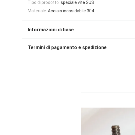
Tipo di prodotto:
speciale vite SUS
Materiale:
Acciaio inossidabile 304
Informazioni di base
Termini di pagamento e spedizione