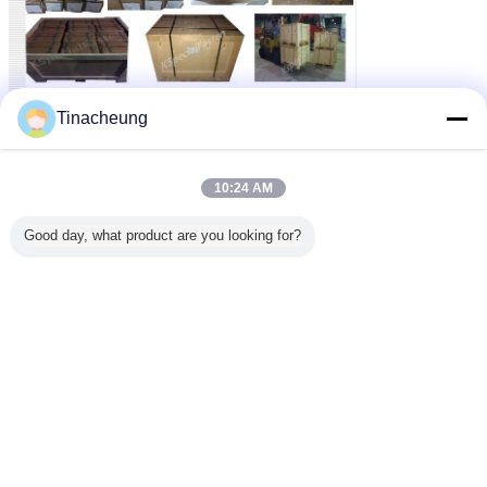
Tinacheung
10:24 AM
Good day, what product are you looking for?