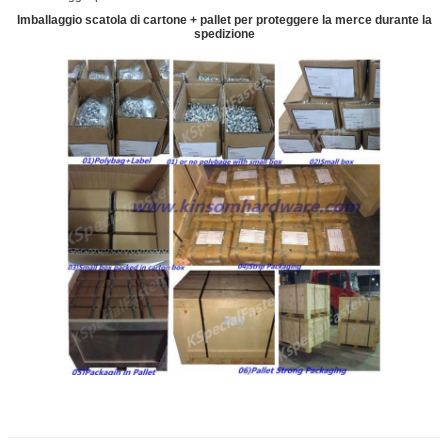
Imballaggio scatola di cartone + pallet per proteggere la merce durante la
spedizione