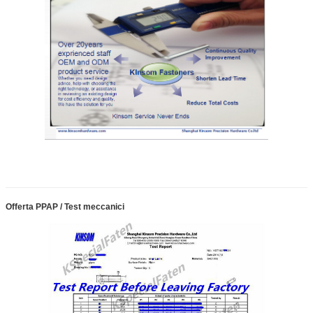
Offerta PPAP / Test meccanici