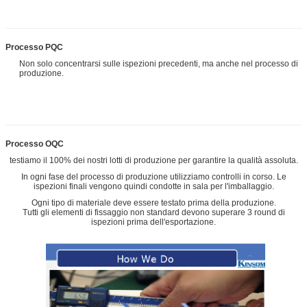
Processo PQC
Non solo concentrarsi sulle ispezioni precedenti, ma anche nel processo di
produzione.
Processo OQC
testiamo il 100% dei nostri lotti di produzione per garantire la qualità assoluta.
In ogni fase del processo di produzione utilizziamo controlli in corso. Le
ispezioni finali vengono quindi condotte in sala per l'imballaggio.
Ogni tipo di materiale deve essere testato prima della produzione.
Tutti gli elementi di fissaggio non standard devono superare 3 round di
ispezioni prima dell'esportazione.