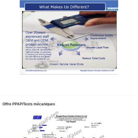
Offre PPAP/Tests mécaniques