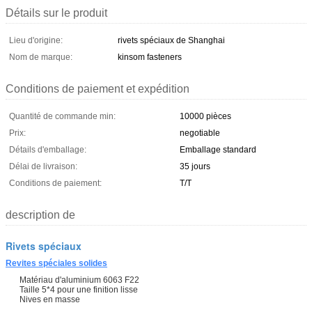
Détails sur le produit
Lieu d'origine:
rivets spéciaux de Shanghai
Nom de marque:
kinsom fasteners
Conditions de paiement et expédition
Quantité de commande min:
10000 pièces
Prix:
negotiable
Détails d'emballage:
Emballage standard
Délai de livraison:
35 jours
Conditions de paiement:
T/T
description de
Rivets spéciaux
Revites spéciales solides
Matériau d'aluminium 6063 F22
Taille 5*4 pour une finition lisse
Nives en masse