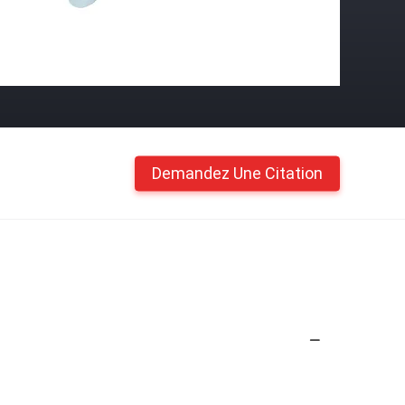
Demandez Une Citation