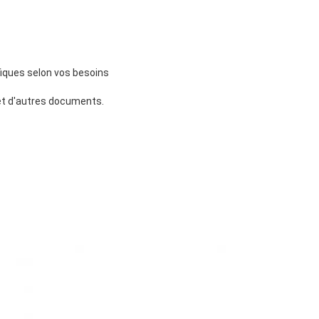
iques selon vos besoins
 et d'autres documents.