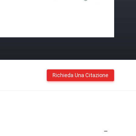
Richieda Una Citazione