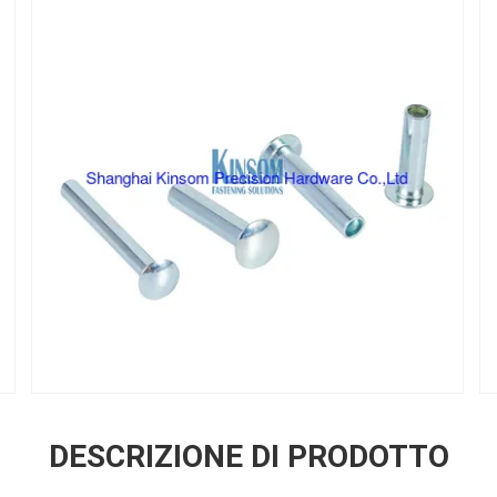
DESCRIZIONE DI PRODOTTO