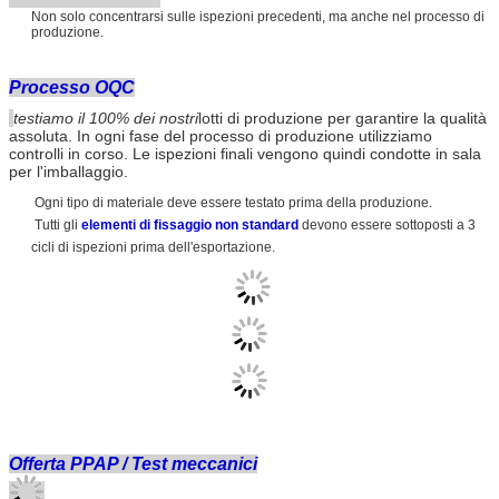
Non solo concentrarsi sulle ispezioni precedenti, ma anche nel processo di
produzione.
Processo OQC
testiamo il 100% dei nostri
lotti di produzione per garantire la qualità
assoluta. In ogni fase del processo di produzione utilizziamo
controlli in corso. Le ispezioni finali vengono quindi condotte in sala
per l'imballaggio.
Ogni tipo di materiale deve essere testato prima della produzione.
Tutti gli
elementi di fissaggio non standard
devono essere sottoposti a 3
cicli di ispezioni prima dell'esportazione.
Offerta PPAP / Test meccanici