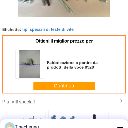
tipi speciali di teste di vite
Etichette:
Ottieni il miglior prezzo per
Fabbricazione a partire da
prodotti della voce 8528
Continua
Viti speciali
Più
Tinacheung