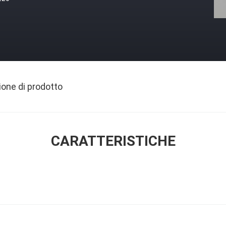
ione di prodotto
CARATTERISTICHE