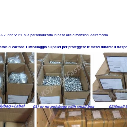
& 23*22.5*15CM e personalizzata in base alle dimensioni dell'articolo
atola di cartone + imballaggio su pallet per proteggere le merci durante il traspo