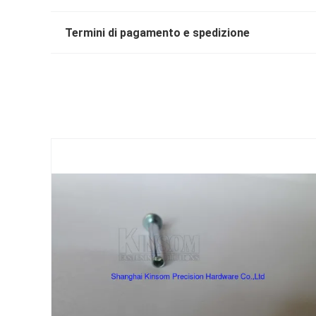
Termini di pagamento e spedizione