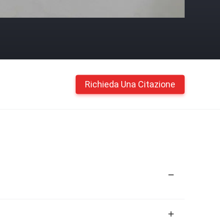
Richieda Una Citazione