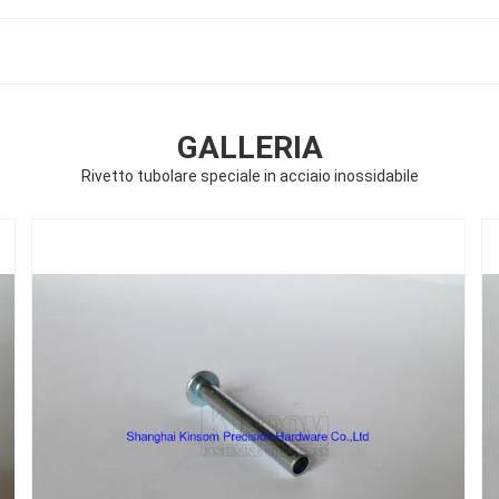
GALLERIA
Rivetto tubolare speciale in acciaio inossidabile