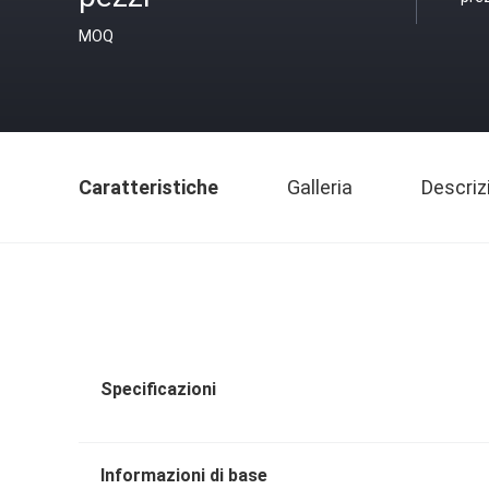
MOQ
Caratteristiche
Galleria
Descriz
Specificazioni
Informazioni di base