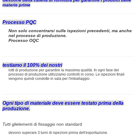
materie prime
Processo PQC
Non solo concentrarsi sulle ispezioni precedenti, ma anche
nel processo di produzione.
Processo OQC
testiamo il 100% dei nostri
lotti di produzione per garantire la massima qualità. In ogni fase del
processo di produzione utilizziamo controlli in corso. Le ispezioni finali
vengono quindi condotte in sala per l'imballaggio.
Ogni tipo di materiale deve essere testato prima della
produzione.
Tutti gli
elementi di fissaggio non standard
devono superare 3 turni di ispezioni prima dell'esportazione.