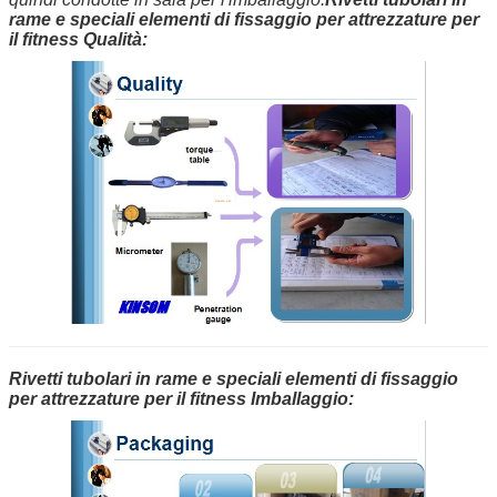
rame e speciali elementi di fissaggio per attrezzature per
il fitness Qualità:
Rivetti tubolari in rame e speciali elementi di fissaggio
per attrezzature per il fitness Imballaggio: