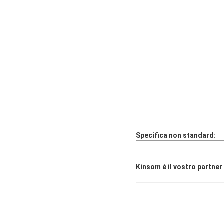
Specifica non standard:
Kinsom è il vostro partner 