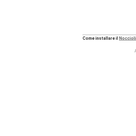
Come installare il
Noccioli