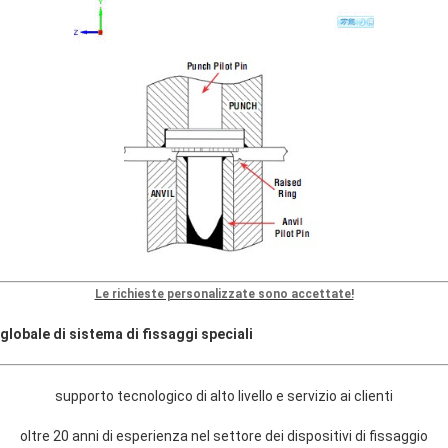
Le richieste personalizzate sono accettate!
globale di sistema di fissaggi speciali
supporto tecnologico di alto livello e servizio ai clienti
oltre 20 anni di esperienza nel settore dei dispositivi di fissaggio