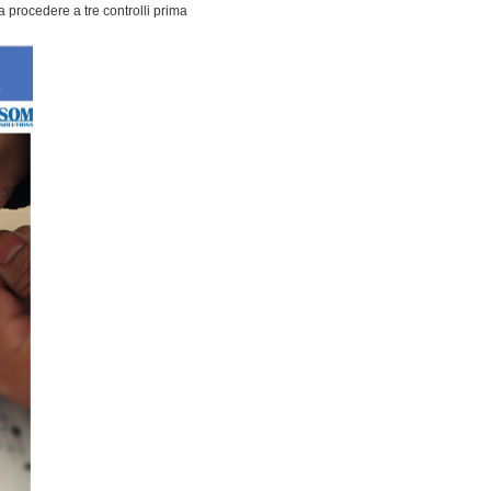
procedere a tre controlli prima