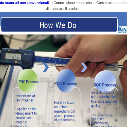
 da materiali non convenzionali
La Commissione ritiene che la Commissione debba 
di esportare il prodotto.