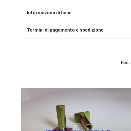
Informazioni di base
Termini di pagamento e spedizione
Nocci