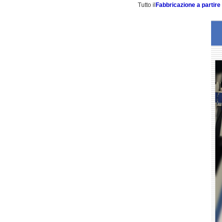
Tutto il
Fabbricazione a partire