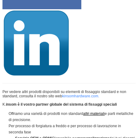
Per vedere altri prodotti disponibili su elementi di fissaggio standard e non
standard, consulta il nostro sito web
kinsomhardware.com.
K.
insom è il vostro partner globale del sistema di fissaggi speciali
Offriamo una varietà di prodotti non standard
altri materiali
e parti metalliche
di precisione.
Per processo di forgiatura a freddo e per processo di lavorazione in
seconda fase