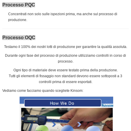
Processo PQC
Concentrati non solo sulle ispezioni prima, ma anche sul processo di
produzione.
Processo OQC
Testamo il 100% dei nostri lotti di produzione per garantire la qualità assoluta.
Durante ogni fase del processo di produzione utilizziamo controlli in corso di
processo.
Ogni tipo di materiale deve essere testato prima della produzione.
Tutti gli elementi di fissaggio non standard devono essere sottoposti a 3
controlli prima di essere esportati.
Vediamo come facciamo quando scegliete Kinsom: