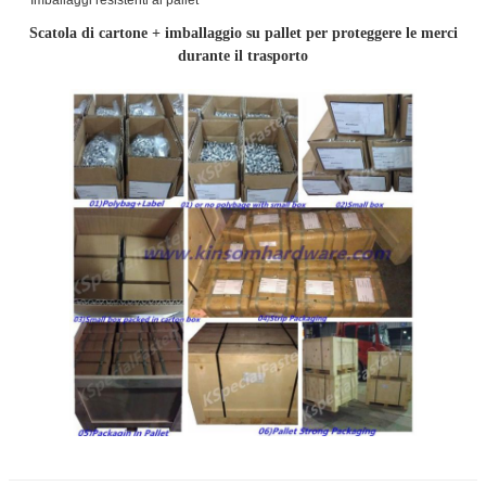
Scatola di cartone + imballaggio su pallet per proteggere le merci
durante il trasporto