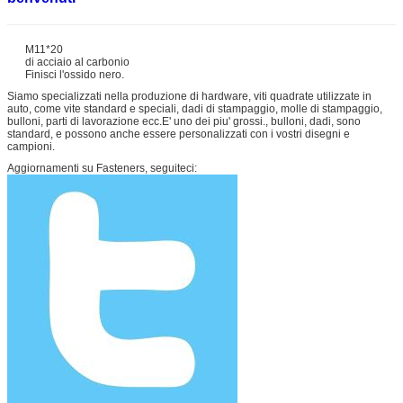
M11*20
di acciaio al carbonio
Finisci l'ossido nero.
Siamo specializzati nella produzione di hardware, viti quadrate utilizzate in
auto, come vite standard e speciali, dadi di stampaggio, molle di stampaggio,
bulloni, parti di lavorazione ecc.E' uno dei piu' grossi., bulloni, dadi, sono
standard, e possono anche essere personalizzati con i vostri disegni e
campioni.
Aggiornamenti su Fasteners, seguiteci: