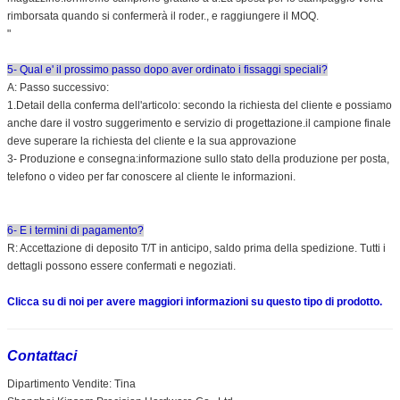
rimborsata quando si confermerà il roder., e raggiungere il MOQ.
"
5- Qual e' il prossimo passo dopo aver ordinato i fissaggi speciali?
A: Passo successivo:
1.Detail della conferma dell'articolo: secondo la richiesta del cliente e possiamo
anche dare il vostro suggerimento e servizio di progettazione.il campione finale
deve superare la richiesta del cliente e la sua approvazione
3- Produzione e consegna:informazione sullo stato della produzione per posta,
telefono o video per far conoscere al cliente le informazioni.
6- E i termini di pagamento?
R: Accettazione di deposito T/T in anticipo, saldo prima della spedizione. Tutti i
dettagli possono essere confermati e negoziati.
Clicca su di noi per avere maggiori informazioni su questo tipo di prodotto.
Contattaci
Dipartimento Vendite: Tina