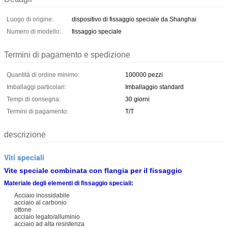
Luogo di origine:
dispositivo di fissaggio speciale da Shanghai
Numero di modello:
fissaggio speciale
Termini di pagamento e spedizione
Quantità di ordine minimo:
100000 pezzi
Imballaggi particolari:
Imballaggio standard
Tempi di consegna:
30 giorni
Termini di pagamento:
T/T
descrizione
Viti speciali
Vite speciale combinata con flangia per il fissaggio
Materiale degli elementi di fissaggio speciali:
Acciaio inossidabile
acciaio al carbonio
ottone
acciaio legato/alluminio
acciaio ad alta resistenza