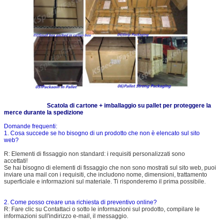
Scatola di cartone + imballaggio su pallet per proteggere la
merce durante la spedizione
Domande frequenti:
1. Cosa succede se ho bisogno di un prodotto che non è elencato sul sito
web?
R: Elementi di fissaggio non standard: i requisiti personalizzati sono
accettati!
Se hai bisogno di elementi di fissaggio che non sono mostrati sul sito web, puoi
inviare una mail con i requisiti, che includono nome, dimensioni, trattamento
superficiale e informazioni sul materiale. Ti risponderemo il prima possibile.
2. Come posso creare una richiesta di preventivo online?
R: Fare clic su Contattaci o sotto le informazioni sul prodotto, compilare le
informazioni sull'indirizzo e-mail, il messaggio.