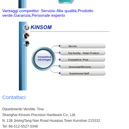
Vantaggi competitivi: Servizio.Alta qualità,Prodotto
verde,Garanzia,Personale esperto
Contattaci
Dipartimento Vendite: Tina
Shanghai Kinsom Precision Hardware Co., Ltd.
N. 138 JimingTang Nan Road Huaqiao Town Kunshan 215332.
Tel: 86-512-5527 0346