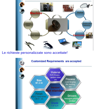
Le richieste personalizzate sono accettate!