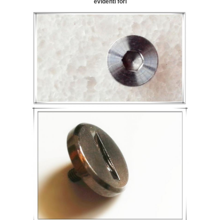
evidenti fori