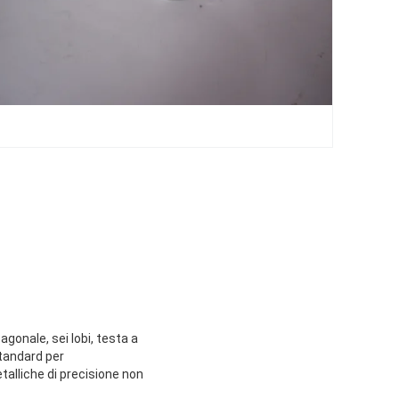
agonale, sei lobi, testa a
standard per
talliche di precisione non