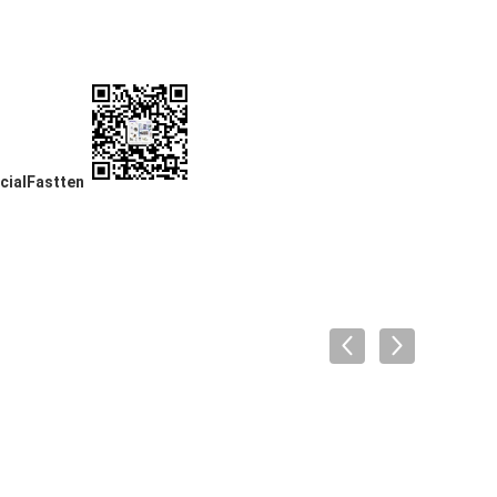
cialFastten