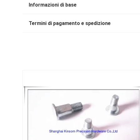
Informazioni di base
Termini di pagamento e spedizione