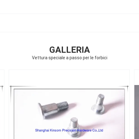
GALLERIA
Vettura speciale a passo per le forbici