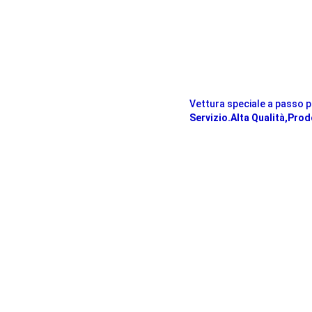
Vettura speciale a passo pe
Servizio.Alta Qualità,Pro