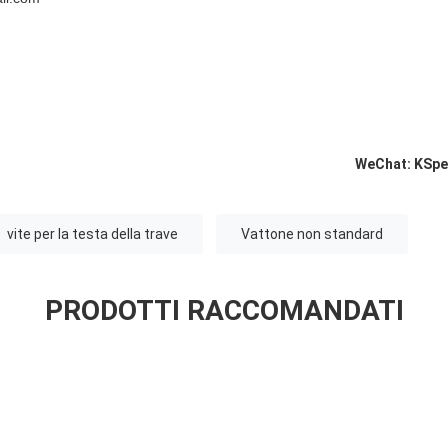
WeChat: KSpe
vite per la testa della trave
Vattone non standard
PRODOTTI RACCOMANDATI