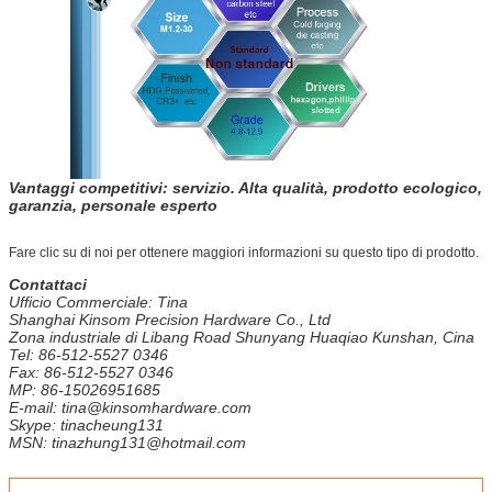
Vantaggi competitivi: servizio. Alta qualità, prodotto ecologico,
garanzia, personale esperto
Fare clic su di noi per ottenere maggiori informazioni su questo tipo di prodotto.
Contattaci
Ufficio Commerciale: Tina
Shanghai Kinsom Precision Hardware Co., Ltd
Zona industriale di Libang Road Shunyang Huaqiao Kunshan, Cina
Tel: 86-512-5527 0346
Fax: 86-512-5527 0346
MP: 86-15026951685
E-mail: tina@kinsomhardware.com
Skype: tinacheung131
MSN: tinazhung131@hotmail.com