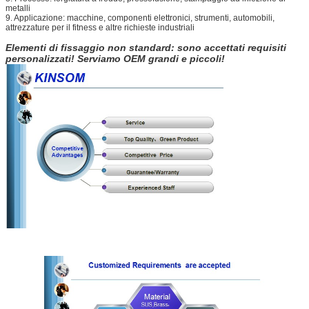
metalli
9. Applicazione: macchine, componenti elettronici, strumenti, automobili,
attrezzature per il fitness e altre richieste industriali
Elementi di fissaggio non standard: sono accettati requisiti
personalizzati! Serviamo OEM grandi e piccoli!