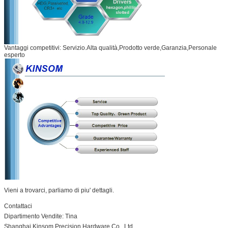
Vantaggi competitivi: Servizio.Alta qualità,Prodotto verde,Garanzia,Personale
esperto
Vieni a trovarci, parliamo di piu' dettagli.
Contattaci
Dipartimento Vendite: Tina
Shanghai Kinsom Precision Hardware Co., Ltd.