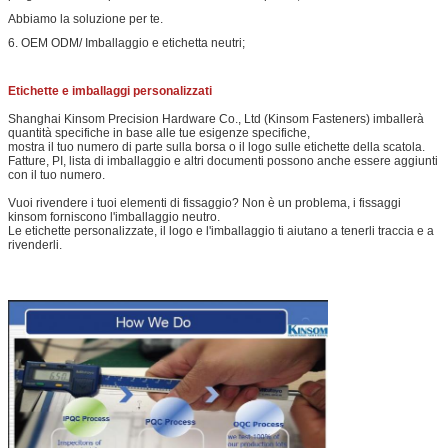
Abbiamo la soluzione per te.
6. OEM ODM/ Imballaggio e etichetta neutri;
Etichette e imballaggi personalizzati
Shanghai Kinsom Precision Hardware Co., Ltd (Kinsom Fasteners) imballerà
quantità specifiche in base alle tue esigenze specifiche,
mostra il tuo numero di parte sulla borsa o il logo sulle etichette della scatola.
Fatture, PI, lista di imballaggio e altri documenti possono anche essere aggiunti
con il tuo numero.
Vuoi rivendere i tuoi elementi di fissaggio? Non è un problema, i fissaggi
kinsom forniscono l'imballaggio neutro.
Le etichette personalizzate, il logo e l'imballaggio ti aiutano a tenerli traccia e a
rivenderli.