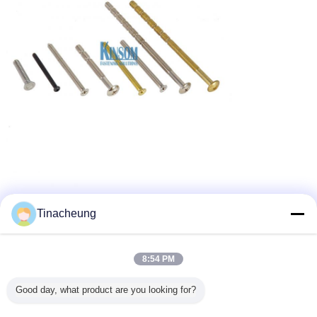
Tinacheung
8:54 PM
Good day, what product are you looking for?