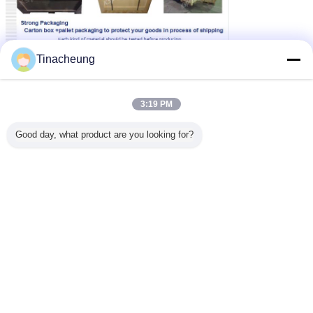
Tinacheung
3:19 PM
Good day, what product are you looking for?