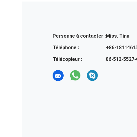
Personne à contacter :
Miss. Tina
Téléphone :
+86-1811461
Télécopieur :
86-512-5527-