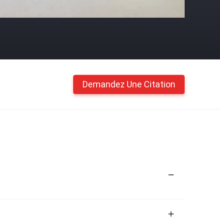
Demandez Une Citation