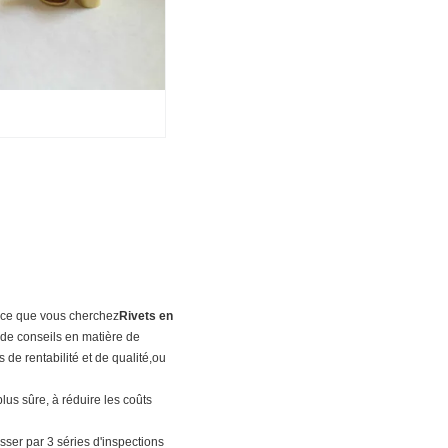
e ce que vous cherchez
Rivets en
de conseils en matière de
de rentabilité et de qualité,ou
lus sûre, à réduire les coûts
sser par 3 séries d'inspections