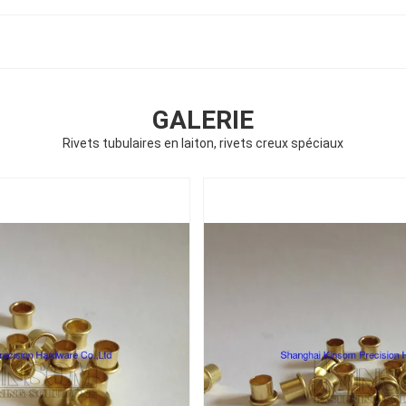
GALERIE
Rivets tubulaires en laiton, rivets creux spéciaux