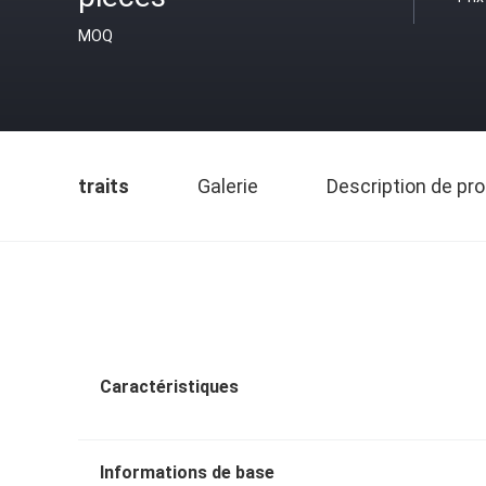
MOQ
traits
Galerie
Description de pro
Caractéristiques
Informations de base