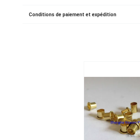
Conditions de paiement et expédition