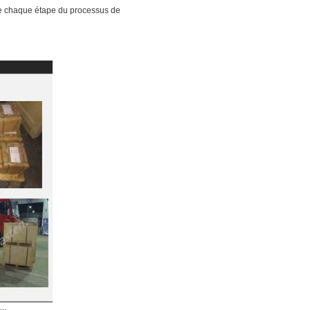
de chaque étape du processus de