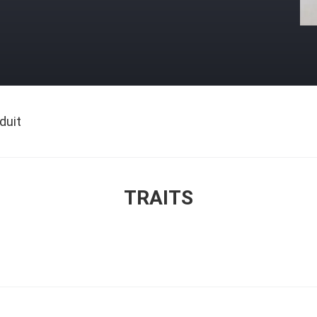
duit
TRAITS