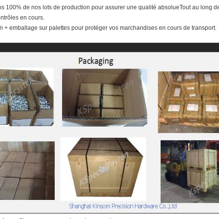
ons 100% de nos lots de production pour assurer une qualité absolueTout au long 
ontrôles en cours.
on + emballage sur palettes pour protéger vos marchandises en cours de transport.