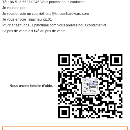
Tél.: 86-512-5527 0346 Vous pouvez nous contacter
Je vous en prie.
Je vous envoie un courriel: tina@kinsomhardware.com
Je vous envoie Tinacheung131
MSN: tinazhung131@hotmail.com Vous pouvez nous contacter ici
Le prix de vente est fixé au prix de vente.
Nous avons besoin d'aide.