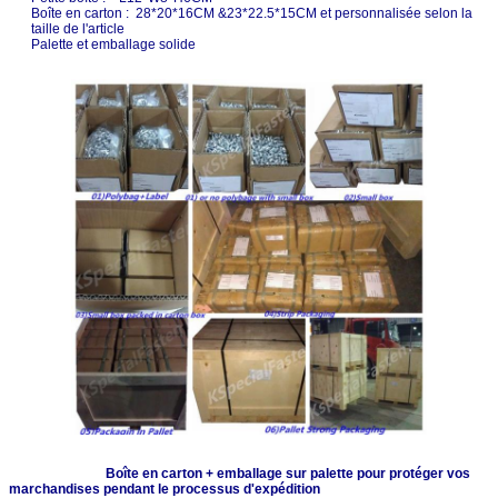
Boîte en carton : 28*20*16CM &23*22.5*15CM et personnalisée selon la
taille de l'article
Palette et emballage solide
Boîte en carton + emballage sur palette pour protéger vos
marchandises pendant le processus d'expédition