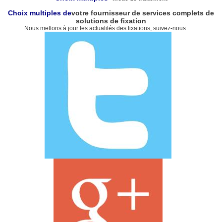
Choix multiples de
votre fournisseur de services complets de
solutions de fixation
Nous mettons à jour les actualités des fixations, suivez-nous :