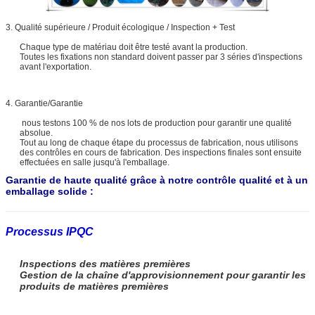
3. Qualité supérieure / Produit écologique / Inspection + Test
Chaque type de matériau doit être testé avant la production.
Toutes les fixations non standard doivent passer par 3 séries d'inspections
avant l'exportation.
4. Garantie/Garantie
nous testons 100 % de nos lots de production pour garantir une qualité
absolue.
Tout au long de chaque étape du processus de fabrication, nous utilisons
des contrôles en cours de fabrication. Des inspections finales sont ensuite
effectuées en salle jusqu'à l'emballage.
Garantie de haute qualité grâce à notre contrôle qualité et à un
emballage solide :
Processus IPQC
Inspections des matières premières
Gestion de la chaîne d'approvisionnement pour garantir les
produits de matières premières