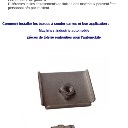
Différentes tailles et traitements de finition des matériaux peuvent être
personnalisés par le client.
Comment installer les écrous à souder carrés et leur application :
Machines, industrie automobile
pièces de tôlerie embouties pour l'automobile