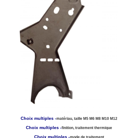
Choix multiples -
matériau, taille M5 M6 M8 M10 M12
Choix multiples -
finition, traitement thermique
Choix multiples -
mode de traitement