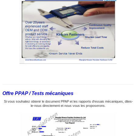
Offre PPAP / Tests mécaniques
Si vous souhaitez obtenir le document PPAP et les rapports d'essais mécaniques, dites-
le-nous directement et nous vous les proposerons.