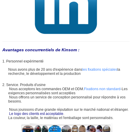
Avantages concurrentiels de Kinsom :
1. Personnel expérimenté
Nous avons plus de 20 ans d'expérience dans
les fixations spéciales
la
recherche, le développement et la production
2. Service. Produits d'usine
Nous acceptons les commandes OEM et ODM.
Fixations non standard
-Les
exigences personnalisées sont acceptées
Nous offrons un service de conception personnalisé pour répondre à vos
besoins.
Nous jouissons d'une grande réputation sur le marché national et étranger.
Le logo des clients est acceptable
.
La couleur, la taille, le matériau et l'emballage sont personnalisés.