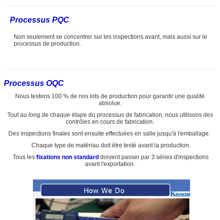
Processus PQC
Non seulement se concentrer sur les inspections avant, mais aussi sur le
processus de production.
Processus OQC
Nous testons 100 % de nos lots de production pour garantir une qualité
absolue.
Tout au long de chaque étape du processus de fabrication, nous utilisons des
contrôles en cours de fabrication.
Des inspections finales sont ensuite effectuées en salle jusqu'à l'emballage.
Chaque type de matériau doit être testé avant la production.
Tous les
fixations non standard
doivent passer par 3 séries d'inspections
avant l'exportation.