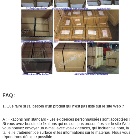
FAQ :
1. Que faire si j'ai besoin d'un produit qui n'est pas listé sur le site Web ?
A : Fixations non standard - Les exigences personnalisées sont acceptées !
Si vous avez besoin de fixations qui ne sont pas présentées sur le site Web,
vous pouvez envoyer un e-mail avec vos exigences, qui incluent le nom, la
taille, le traitement de surface et les informations sur le matériau. Nous vous
répondrons dès que possible.