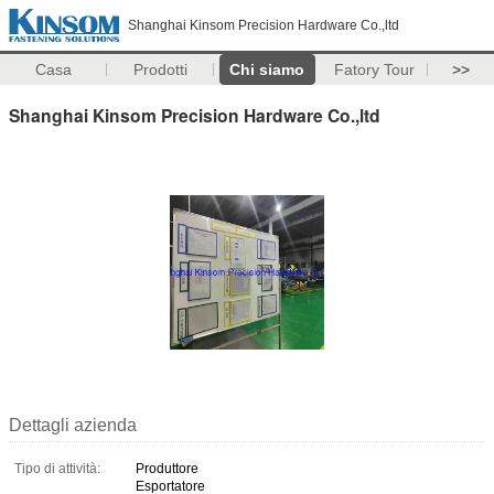
Shanghai Kinsom Precision Hardware Co.,ltd
Casa
Prodotti
Chi siamo
Fatory Tour
>>
Shanghai Kinsom Precision Hardware Co.,ltd
Dettagli azienda
Tipo di attività:
Produttore
Esportatore