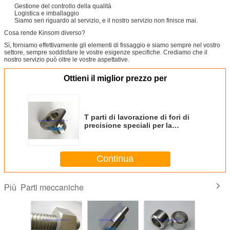
Gestione del controllo della qualità
Logistica e imballaggio
Siamo seri riguardo al servizio, e il nostro servizio non finisce mai.
Cosa rende Kinsom diverso?
Sì, forniamo effettivamente gli elementi di fissaggio e siamo sempre nel vostro
settore, sempre soddisfare le vostre esigenze specifiche. Crediamo che il
nostro servizio può oltre le vostre aspettative.
Ottieni il miglior prezzo per
T parti di lavorazione di fori di
precisione speciali per la
tornitura CNC
Continua
Parti meccaniche
Più