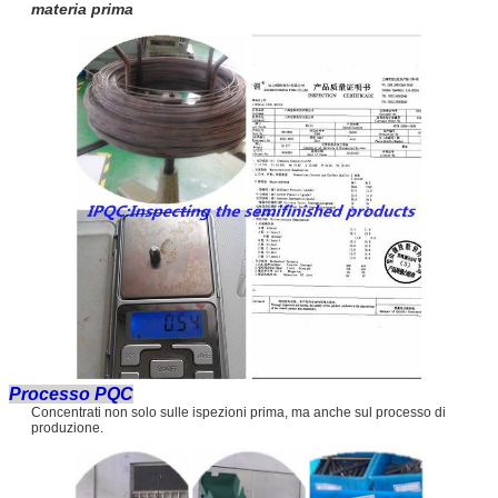
materia prima
Processo PQC
Concentrati non solo sulle ispezioni prima, ma anche sul processo di
produzione.