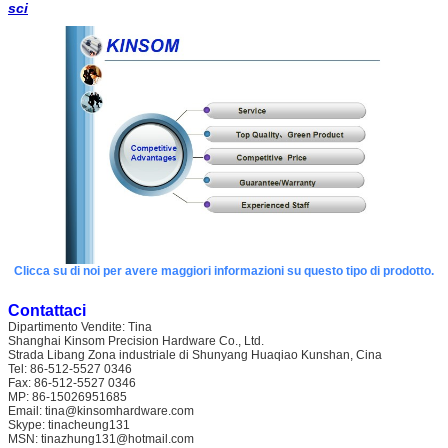
sci
Clicca su di noi per avere maggiori informazioni su questo tipo di prodotto.
Contattaci
Dipartimento Vendite: Tina
Shanghai Kinsom Precision Hardware Co., Ltd.
Strada Libang Zona industriale di Shunyang Huaqiao Kunshan, Cina
Tel: 86-512-5527 0346
Fax: 86-512-5527 0346
MP: 86-15026951685
Email: tina@kinsomhardware.com
Skype: tinacheung131
MSN: tinazhung131@hotmail.com