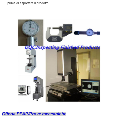
prima di esportare il prodotto.
Offerta PPAP/Prove meccaniche