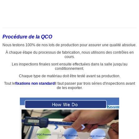
Procédure de la QCO
Nous testons 100% de nos lots de production pour assurer une qualité absolue.
À chaque étape du processus de fabrication, nous utilisons des contrôles en
cours.
Les inspections finales sont ensuite effectuées dans la salle jusqu'au
conditionnement.
Chaque type de matériau doit être testé avant sa production.
Tout le
fixations non standard
Il faut passer par trois séries d'inspections avant
de les exporter.