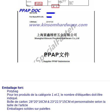
Emballage fort:
Polybag
Pour les produits de la catégorie 1 et 2, le nombre d'étiquettes doit être
indiqué.
Boîte de carton: 28*20*16CM & 23*22.5*15CM et personnalisée selon la
taille de l'article
Emballages solides sur palettes