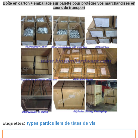
Boîte en carton + emballage sur palette pour protéger vos marchandises en
cours de transport
types particuliers de têtes de vis
Étiquettes: