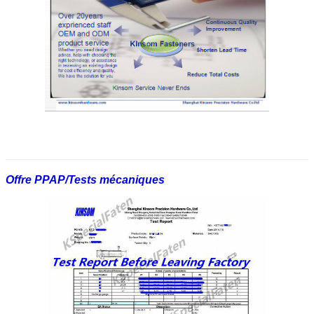
Offre PPAP/Tests mécaniques