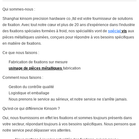
Qui sommes-nous :
Shanghai kinsom precision hardware co.,ltd est votre fournisseur de solutions
de fixation. Avec tout notre cœur et plus de 20 ans d'expérience dans l'industrie
des fixations spéciales formées à froid, nos spécialités vont de
spécial
vis
aux
pièces métalliques usinées, conçues pour répondre à vos besoins spécifiques
en matière de fixations.
Ce que nous faisons :
Fabrication de fixations sur mesure
usinage de pièces métalliques
fabrication
Comment nous faisons :
Gestion du contrôle qualité
Logistique et emballage
Nous prenons le service au sérieux, et notre service ne s'arrête jamais.
Qu'est-ce qui différencie Kinsom ?
Oui, nous fournissons en effet les fixations et sommes toujours présents dans
votre secteur, répondant toujours à vos besoins spécifiques. Nous pensons que
notre service peut dépasser vos attentes.