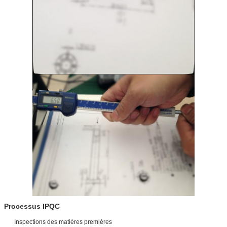
Processus IPQC
Inspections des matières premières