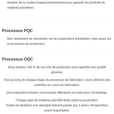
Gestion de la chaîne d'approvisionnement pour garantir les produits de
matières premières
Processus PQC
Non seulement se concentrer sur les inspections préalables, mais aussi sur
le processus de production.
Processus OQC
Nous testons 100 % de nos lots de production pour garantir une qualité
absolue.
Tout au long de chaque étape du processus de fabrication, nous utilisons des
contrôles en cours de fabrication.
Des inspections finales sont ensuite effectuées en salle pour l'emballage.
Chaque type de matériau doit être testé avant la production.
Toutes les fixations non standard doivent passer par 3 séries d'inspections
avant l'exportation.