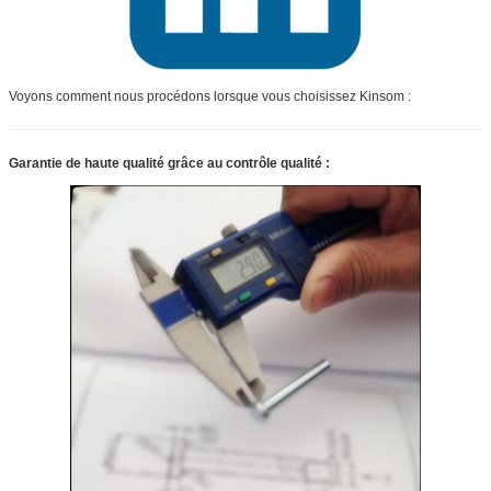
Voyons comment nous procédons lorsque vous choisissez Kinsom :
Garantie de haute qualité grâce au contrôle qualité :