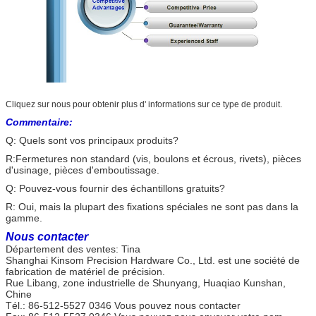
Cliquez sur nous pour obtenir plus d' informations sur ce type de produit.
Commentaire:
Q: Quels sont vos principaux produits?
R:Fermetures non standard (vis, boulons et écrous, rivets), pièces
d'usinage, pièces d'emboutissage.
Q: Pouvez-vous fournir des échantillons gratuits?
R: Oui, mais la plupart des fixations spéciales ne sont pas dans la
gamme.
Nous contacter
Département des ventes: Tina
Shanghai Kinsom Precision Hardware Co., Ltd. est une société de
fabrication de matériel de précision.
Rue Libang, zone industrielle de Shunyang, Huaqiao Kunshan,
Chine
Tél.: 86-512-5527 0346 Vous pouvez nous contacter