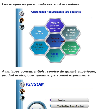
Les exigences personnalisées sont acceptées.
Avantages concurrentiels: service de qualité supérieure,
produit écologique, garantie, personnel expérimenté