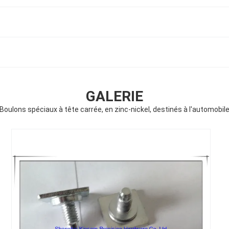
GALERIE
Boulons spéciaux à tête carrée, en zinc-nickel, destinés à l'automobil