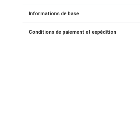
Informations de base
Conditions de paiement et expédition