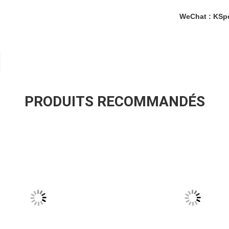
WeChat : KSp
PRODUITS RECOMMANDÉS