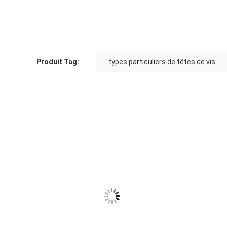
Produit Tag:
types particuliers de têtes de vis