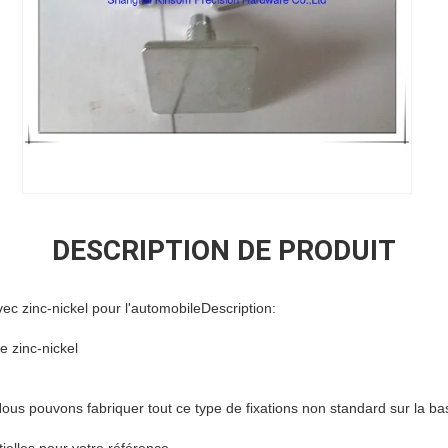
DESCRIPTION DE PRODUIT
vec zinc-nickel pour l'automobile
Description:
e zinc-nickel
ous pouvons fabriquer tout ce type de fixations non standard sur la b