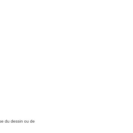
ase du dessin ou de