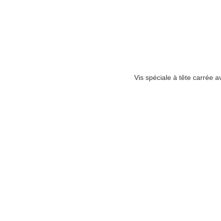
Vis spéciale à tête carrée a