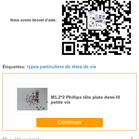
Nous avons besoin d'aide.
types particuliers de têtes de vis
Étiquettes:
M1.2*2 Phillips tête plate demi-fil
petite vis
Continuer