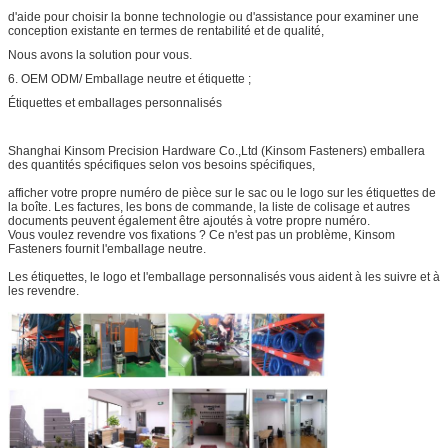
d'aide pour choisir la bonne technologie ou d'assistance pour examiner une
conception existante en termes de rentabilité et de qualité,
Nous avons la solution pour vous.
6. OEM ODM/ Emballage neutre et étiquette ;
Étiquettes et emballages personnalisés
Shanghai Kinsom Precision Hardware Co.,Ltd (Kinsom Fasteners) emballera
des quantités spécifiques selon vos besoins spécifiques,
afficher votre propre numéro de pièce sur le sac ou le logo sur les étiquettes de
la boîte. Les factures, les bons de commande, la liste de colisage et autres
documents peuvent également être ajoutés à votre propre numéro.
Vous voulez revendre vos fixations ? Ce n'est pas un problème, Kinsom
Fasteners fournit l'emballage neutre.
Les étiquettes, le logo et l'emballage personnalisés vous aident à les suivre et à
les revendre.