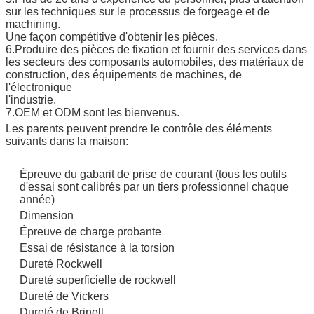
sur les techniques sur le processus de forgeage et de
machining.
Une façon compétitive d'obtenir les pièces.
6.Produire des pièces de fixation et fournir des services dans
les secteurs des composants automobiles, des matériaux de
construction, des équipements de machines, de
l'électronique
l'industrie.
7.OEM et ODM sont les bienvenus.
Les parents peuvent prendre le contrôle des éléments
suivants dans la maison:
Épreuve du gabarit de prise de courant (tous les outils
d'essai sont calibrés par un tiers professionnel chaque
année)
Dimension
Épreuve de charge probante
Essai de résistance à la torsion
Dureté Rockwell
Dureté superficielle de rockwell
Dureté de Vickers
Dureté de Brinell