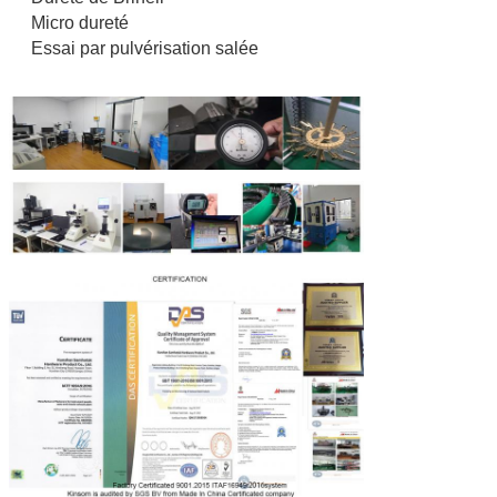
Micro dureté
Essai par pulvérisation salée