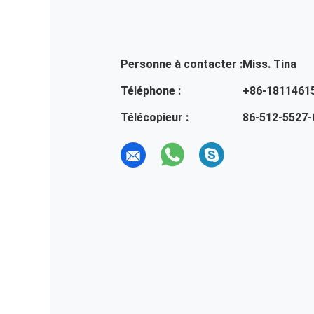
Personne à contacter :
Miss. Tina
Téléphone :
+86-1811461
Télécopieur :
86-512-5527-