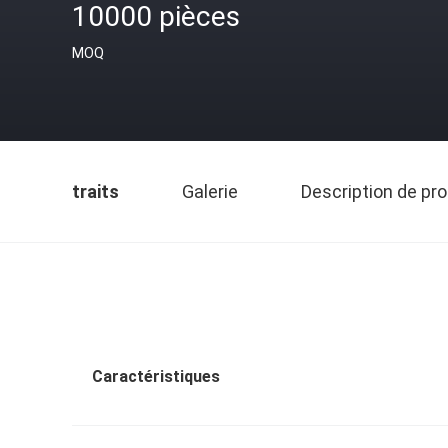
10000 pièces
MOQ
traits
Galerie
Description de pro
Caractéristiques