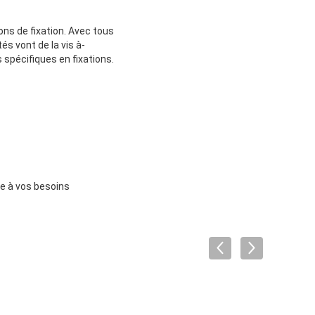
ons de fixation. Avec tous
és vont de la vis à-
 spécifiques en fixations.
re à vos besoins