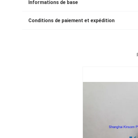
Informations de base
Conditions de paiement et expédition