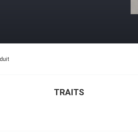
duit
TRAITS