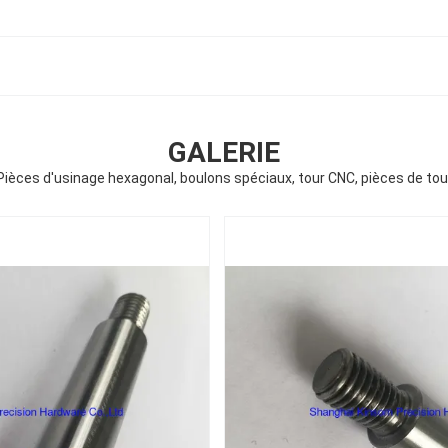
GALERIE
Pièces d'usinage hexagonal, boulons spéciaux, tour CNC, pièces de tou