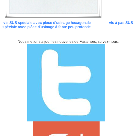
vis SUS spéciale avec pièce d'usinage hexagonale
vis à pas SUS
spéciale avec pièce d'usinage à fente peu profonde
Nous mettons à jour les nouvelles de Fasteners, suivez-nous: