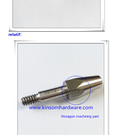
relatif: