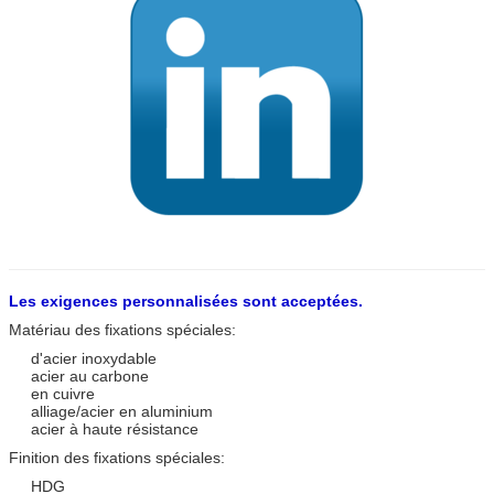
Les exigences personnalisées sont acceptées.
Matériau des fixations spéciales:
d'acier inoxydable
acier au carbone
en cuivre
alliage/acier en aluminium
acier à haute résistance
Finition des fixations spéciales:
HDG