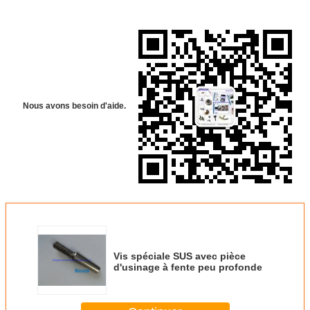
Nous avons besoin d'aide.
Vis spéciale SUS avec pièce
d'usinage à fente peu profonde