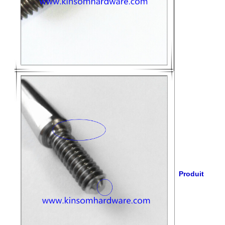
Produit