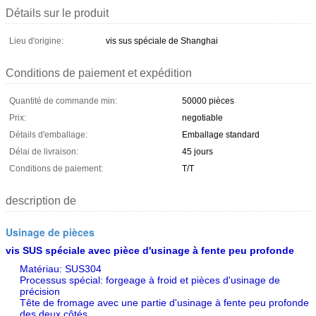
Détails sur le produit
Lieu d'origine:
vis sus spéciale de Shanghai
Conditions de paiement et expédition
Quantité de commande min:
50000 pièces
Prix:
negotiable
Détails d'emballage:
Emballage standard
Délai de livraison:
45 jours
Conditions de paiement:
T/T
description de
Usinage de pièces
vis SUS spéciale avec pièce d'usinage à fente peu profonde
Matériau: SUS304
Processus spécial: forgeage à froid et pièces d'usinage de
précision
Tête de fromage avec une partie d'usinage à fente peu profonde
des deux côtés