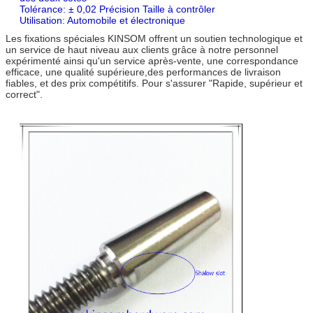
Tolérance: ± 0,02 Précision Taille à contrôler
Utilisation: Automobile et électronique
Les fixations spéciales KINSOM offrent un soutien technologique et
un service de haut niveau aux clients grâce à notre personnel
expérimenté ainsi qu'un service après-vente, une correspondance
efficace, une qualité supérieure,des performances de livraison
fiables, et des prix compétitifs. Pour s'assurer "Rapide, supérieur et
correct".