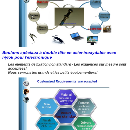
Boulons spéciaux à double tête en acier inoxydable avec
nylok pour l'électronique
Les éléments de fixation non standard - Les exigences sur mesure sont
acceptées!
Nous servons les grands et les petits équipementiers!