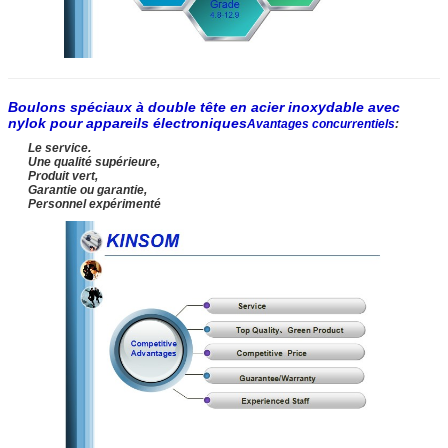
Boulons spéciaux à double tête en acier inoxydable avec
nylok pour appareils électroniques
Avantages concurrentiels
:
Le service.
Une qualité supérieure,
Produit vert,
Garantie ou garantie,
Personnel expérimenté