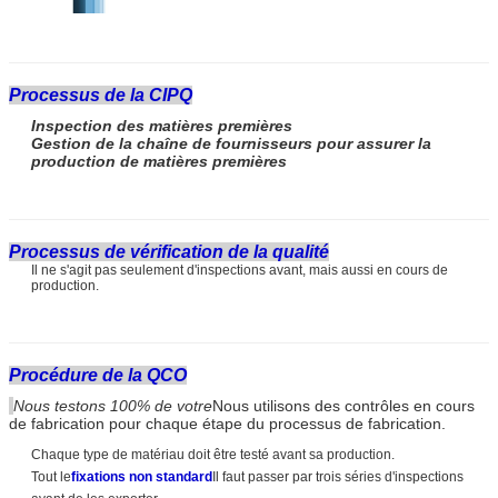
Processus de la CIPQ
Inspection des matières premières
Gestion de la chaîne de fournisseurs pour assurer la
production de matières premières
Processus de vérification de la qualité
Il ne s'agit pas seulement d'inspections avant, mais aussi en cours de
production.
Procédure de la QCO
Nous testons 100% de votre
Nous utilisons des contrôles en cours
de fabrication pour chaque étape du processus de fabrication.
Chaque type de matériau doit être testé avant sa production.
Tout le
fixations non standard
Il faut passer par trois séries d'inspections