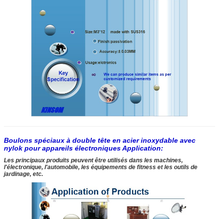
Boulons spéciaux à double tête en acier inoxydable avec
nylok pour appareils électroniques Application:
Les principaux produits peuvent être utilisés dans les machines,
l'électronique, l'automobile, les équipements de fitness et les outils de
jardinage, etc.
SOUMETTRE