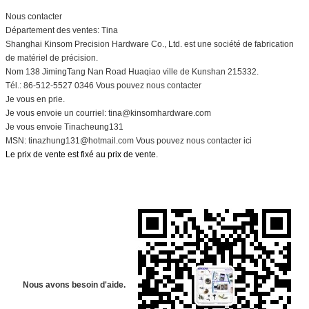
Nous contacter
Département des ventes: Tina
Shanghai Kinsom Precision Hardware Co., Ltd. est une société de fabrication
de matériel de précision.
Nom 138 JimingTang Nan Road Huaqiao ville de Kunshan 215332.
Tél.: 86-512-5527 0346 Vous pouvez nous contacter
Je vous en prie.
Je vous envoie un courriel: tina@kinsomhardware.com
Je vous envoie Tinacheung131
MSN: tinazhung131@hotmail.com Vous pouvez nous contacter ici
Le prix de vente est fixé au prix de vente.
Nous avons besoin d'aide.