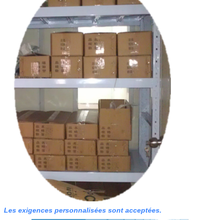
Laisser un message
Les exigences personnalisées sont acceptées.
Nous vous rappellerons bientôt!