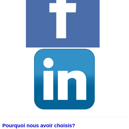
Pourquoi nous avoir choisis?